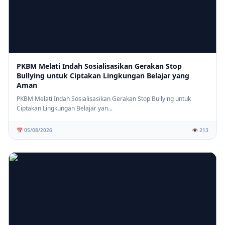
PKBM Melati Indah Sosialisasikan Gerakan Stop
Bullying untuk Ciptakan Lingkungan Belajar yang
Aman
PKBM Melati Indah Sosialisasikan Gerakan Stop Bullying untuk
Ciptakan Lingkungan Belajar yan...
📅 05/08/2026
👁️ 213