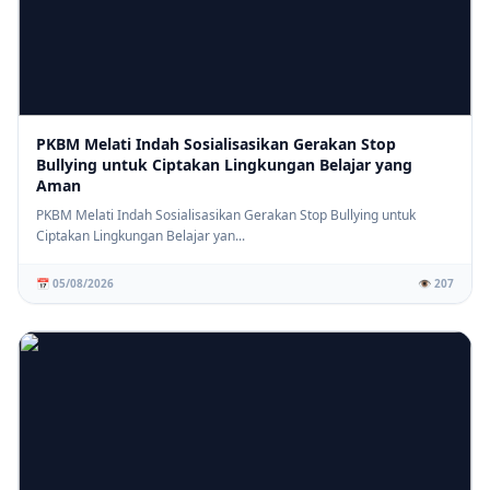
PKBM Melati Indah Sosialisasikan Gerakan Stop
Bullying untuk Ciptakan Lingkungan Belajar yang
Aman
PKBM Melati Indah Sosialisasikan Gerakan Stop Bullying untuk
Ciptakan Lingkungan Belajar yan...
📅 05/08/2026
👁️ 207