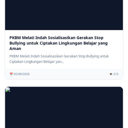
PKBM Melati Indah Sosialisasikan Gerakan Stop
Bullying untuk Ciptakan Lingkungan Belajar yang
Aman
PKBM Melati Indah Sosialisasikan Gerakan Stop Bullying untuk
Ciptakan Lingkungan Belajar yan...
📅 05/08/2026
👁️ 213