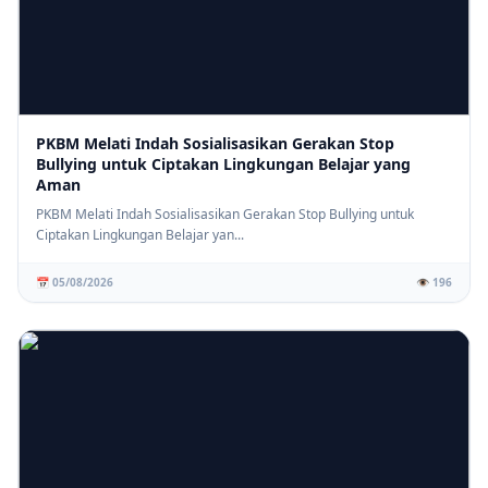
PKBM Melati Indah Sosialisasikan Gerakan Stop
Bullying untuk Ciptakan Lingkungan Belajar yang
Aman
PKBM Melati Indah Sosialisasikan Gerakan Stop Bullying untuk
Ciptakan Lingkungan Belajar yan...
📅 05/08/2026
👁️ 196