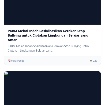
PKBM Melati Indah Sosialisasikan Gerakan Stop
Bullying untuk Ciptakan Lingkungan Belajar yang
Aman
PKBM Melati Indah Sosialisasikan Gerakan Stop Bullying untuk
Ciptakan Lingkungan Belajar yan...
📅 05/08/2026
👁️ 229