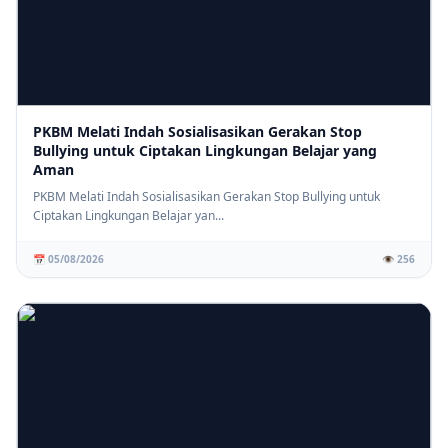
PKBM Melati Indah Sosialisasikan Gerakan Stop
Bullying untuk Ciptakan Lingkungan Belajar yang
Aman
PKBM Melati Indah Sosialisasikan Gerakan Stop Bullying untuk
Ciptakan Lingkungan Belajar yan...
📅 05/08/2026
👁️ 256