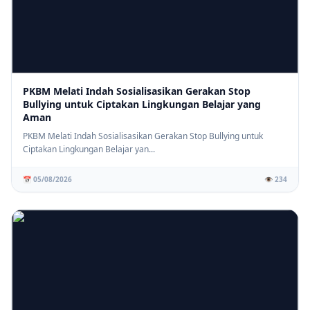
PKBM Melati Indah Sosialisasikan Gerakan Stop
Bullying untuk Ciptakan Lingkungan Belajar yang
Aman
PKBM Melati Indah Sosialisasikan Gerakan Stop Bullying untuk
Ciptakan Lingkungan Belajar yan...
📅 05/08/2026
👁️ 234