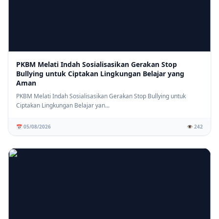
PKBM Melati Indah Sosialisasikan Gerakan Stop
Bullying untuk Ciptakan Lingkungan Belajar yang
Aman
PKBM Melati Indah Sosialisasikan Gerakan Stop Bullying untuk
Ciptakan Lingkungan Belajar yan...
📅 05/08/2026
👁️ 242