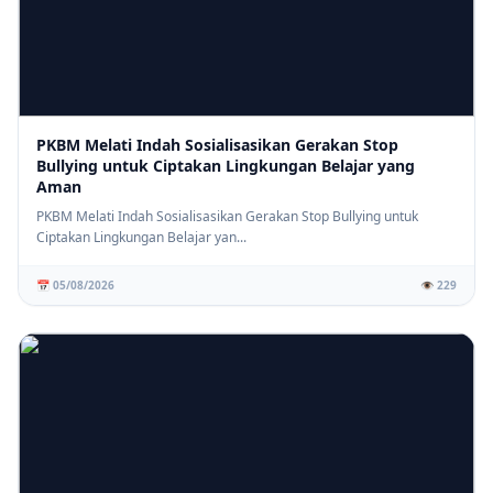
PKBM Melati Indah Sosialisasikan Gerakan Stop
Bullying untuk Ciptakan Lingkungan Belajar yang
Aman
PKBM Melati Indah Sosialisasikan Gerakan Stop Bullying untuk
Ciptakan Lingkungan Belajar yan...
📅 05/08/2026
👁️ 229