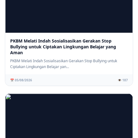
PKBM Melati Indah Sosialisasikan Gerakan Stop
Bullying untuk Ciptakan Lingkungan Belajar yang
Aman
PKBM Melati Indah Sosialisasikan Gerakan Stop Bullying untuk
Ciptakan Lingkungan Belajar yan...
📅 05/08/2026
👁️ 187