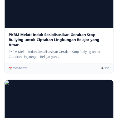
PKBM Melati Indah Sosialisasikan Gerakan Stop
Bullying untuk Ciptakan Lingkungan Belajar yang
Aman
PKBM Melati Indah Sosialisasikan Gerakan Stop Bullying untuk
Ciptakan Lingkungan Belajar yan...
📅 05/08/2026
👁️ 230