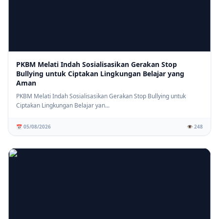
PKBM Melati Indah Sosialisasikan Gerakan Stop
Bullying untuk Ciptakan Lingkungan Belajar yang
Aman
PKBM Melati Indah Sosialisasikan Gerakan Stop Bullying untuk
Ciptakan Lingkungan Belajar yan...
📅 05/08/2026
👁️ 248