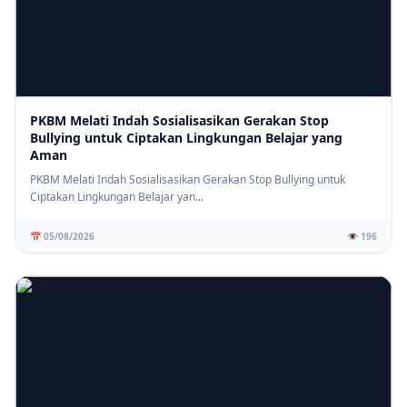
PKBM Melati Indah Sosialisasikan Gerakan Stop
Bullying untuk Ciptakan Lingkungan Belajar yang
Aman
PKBM Melati Indah Sosialisasikan Gerakan Stop Bullying untuk
Ciptakan Lingkungan Belajar yan...
📅 05/08/2026
👁️ 196